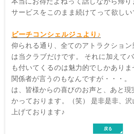
本当にお得だよねって話しながら帰り
サービスをこのまま続けてって欲しい
ビーチコンシェルジュより♪
仰られる通り、全てのアトラクション
は当クラブだけです。 それに加えて
も付いてくるのは魅力的でしかありま
関係者が言うのもなんですが・・・。
は、皆様からの喜びのお声と、あと現
かっております。（笑） 是非是非、
上げております♪
戻る