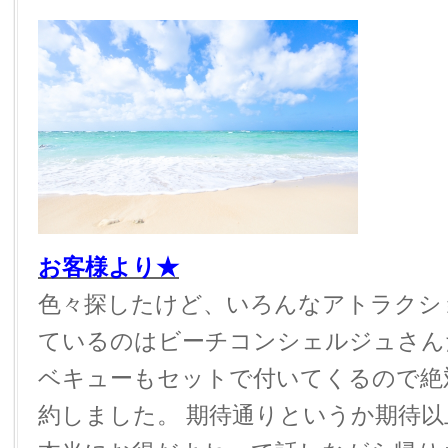
お客様より★
色々探したけど、いろんなアトラクシ
ているのはビーチコンシェルジュさん
ベキューもセットで付いてくるので絶
約しました。 期待通りというか期待