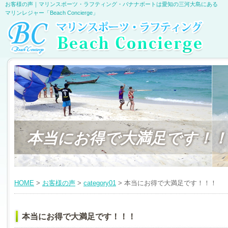
お客様の声｜マリンスポーツ・ラフティング・バナナボートは愛知の三河大島にある
マリンレジャー「Beach Concierge」
本当にお得で大満足です！！
HOME
>
お客様の声
>
category01
> 本当にお得で大満足です！！！
本当にお得で大満足です！！！