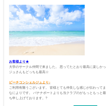
お客様より★
大学のサークル仲間で来ました。 思ってたとおり最高に楽しかっ
ジュさんもどっちも最高☆
ビーチコンシェルジュより♪
ご利用有難うございます。 皆様とても仲良しな感じが伝わってま
なによりです。 バナナボートよりも当クラブのがもっともっと最
ち申し上げております。?