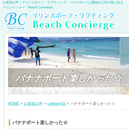
お客様の声｜マリンスポーツ・ラフティング・バナナボートは愛知の三河大島にある
マリンレジャー「Beach Concierge」
バナナボート楽しかった☆
HOME
>
お客様の声
>
category01
> バナナボート楽しかった☆
バナナボート楽しかった☆